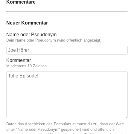
Kommentare
Neuer Kommentar
Name oder Pseudonym
Dein Name oder Pseudonym (wird öffentlich angezeigt)
Kommentar
Mindestens 10 Zeichen
Durch das Abschicken des Formulars stimmst du zu, dass der Wert
unter "Name oder Pseudonym" gespeichert wird und öffentlich