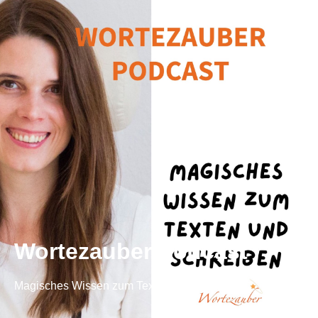
Wortezauber Podcast
Magisches Wissen zum Texten und Schreiben